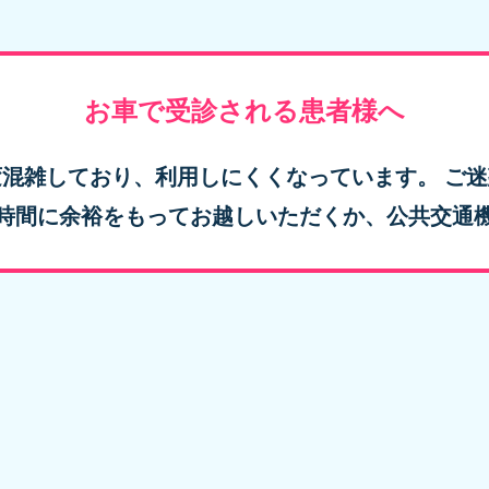
お車で受診される患者様へ
混雑しており、利用しにくくなっています。 ご
時間に余裕をもってお越しいただくか、公共交通